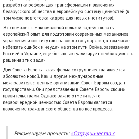
разработка реформ для трансформации и включения
беларусского общества в европейскую систему ценностей (в
том числе подготовка кадров для новых институтов).
Это поможет с максимальной пользой задействовать
европейский опыт для подготовки современных механизмов
управления и институтов правового государства, в том числе
избежать ошибок и неудач на этом пути. Война, развязанная
Россией в Украине, еще больше актуализирует необходимость
решения этих задач.
Для Совета Европы такая форма сотрудничества является
абсолютно новой. Как и другие международные
межправительственные организации, Совет Европы создан
государствами. Они представлены в Совете Европы своими
правительствами. Однако важно отметить, что
первоочередной ценностью Совета Европы является
вовлечение гражданского общества во все процессы.
Рекомендуем прочесть:
«Сотрудничество с