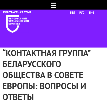
☰
БЕЛ
РУС
ENG
“КОНТАКТНАЯ ГРУППА”
БЕЛАРУССКОГО
ОБЩЕСТВА В СОВЕТЕ
ЕВРОПЫ: ВОПРОСЫ И
ОТВЕТЫ