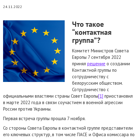
24.11.2022
Что такое
“контактная
группа”?
Комитет Министров Совета
Европы 7 сентября 2022
принял
решение
о создании
Контактной группы по
сотрудничеству с
белорусским обществом.
Сотрудничество с
официальными властями страны Совет Европы
[1]
приостановил
в марте 2022 года в связи соучастием в военной агрессии
России против Украины.
Первая встреча группы прошла 7 ноября.
Со стороны Совета Европы в контактной группе представители
его ключевых структур, в том числе ПАСЕ и Офиса комиссара по