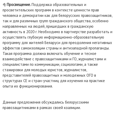
4)
Просвещение.
Поддержка образовательных и
просветительских программ в контексте ценности прав
человека и демократии как для белорусских правозащитников,
так и для различных групп гражданского общества, особенно
направленных на людей, пришедших в гражданскую
активность в 2020 г. Необходимо в партнерстве разработать и
осуществлять глубокую информационно-образовательную
программу для жителей Беларуси для преодоления негативных
эффектов самоизоляции страны и антизападной пропаганды.
Такая программа должна включать обучение и тесное
взаимодействие с правозащитниками и ГО, журналистами и
специалистами по коммуникации, социологами, а также
стажировки для молодых юристов, журналистов,
представителей правозащитных и молодежных ОГО в
структурах СЕ и стран-участниц для изучения на практике
опыта их функционирования.
Данные предложения обсуждались белорусскими
правозащитниками в рамках своей коалиции.