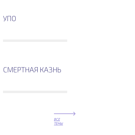
УПО
СМЕРТНАЯ КАЗНЬ
ВСЕ
ТЕМЫ