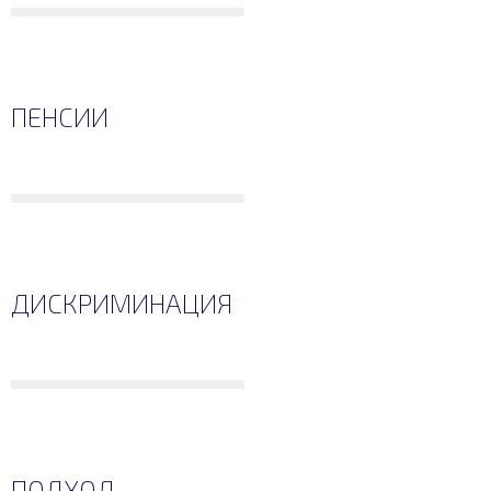
ПЕНСИИ
ДИСКРИМИНАЦИЯ
ПОДХОД,