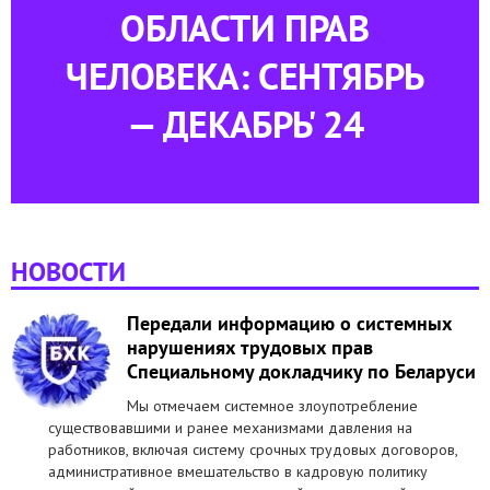
ОБЛАСТИ ПРАВ
ЧЕЛОВЕКА: СЕНТЯБРЬ
— ДЕКАБРЬ' 24
НОВОСТИ
Передали информацию о системных
нарушениях трудовых прав
Специальному докладчику по Беларуси
Мы отмечаем системное злоупотребление
существовавшими и ранее механизмами давления на
работников, включая систему срочных трудовых договоров,
административное вмешательство в кадровую политику