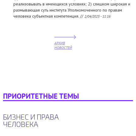
реализовывать в имеющихся условиях; 2) слишком широкая и
размывающая суть института Уполномоченного по правам
человека субъектная компетенция. //
2/04/2025 - 11:16
АРХИВ
НОВОСТЕЙ
ПРИОРИТЕТНЫЕ ТЕМЫ
БИЗНЕС И ПРАВА
ЧЕЛОВЕКА