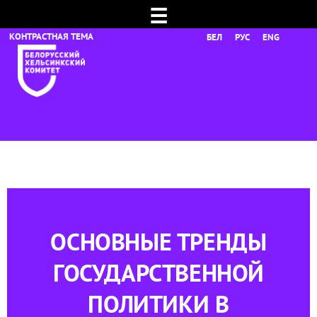
☰
БЕЛ
РУС
ENG
ОСНОВНЫЕ ТРЕНДЫ
ГОСУДАРСТВЕННОЙ
ПОЛИТИКИ В