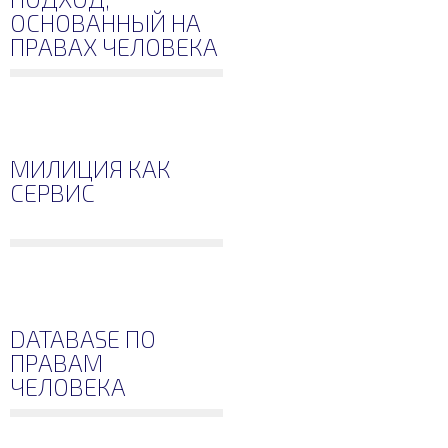
ОСНОВАННЫЙ НА
ПРАВАХ ЧЕЛОВЕКА
МИЛИЦИЯ КАК
СЕРВИС
DATABASE ПО
ПРАВАМ
ЧЕЛОВЕКА