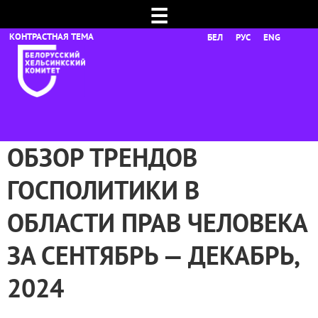
☰
БЕЛ
РУС
ENG
ОБЗОР ТРЕНДОВ
ГОСПОЛИТИКИ В
ОБЛАСТИ ПРАВ ЧЕЛОВЕКА
ЗА СЕНТЯБРЬ — ДЕКАБРЬ,
2024