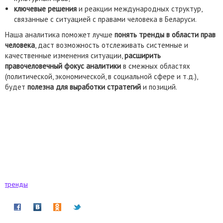
ключевые решения
и реакции международных структур,
связанные с ситуацией с правами человека в Беларуси.
Наша аналитика поможет лучше
понять тренды в области прав
человека
, даст возможность отслеживать системные и
качественные изменения ситуации,
расширить
правочеловечный фокус аналитики
в смежных областях
(политической, экономической, в социальной сфере и т.д.),
будет
полезна для выработки стратегий
и позиций.
тренды