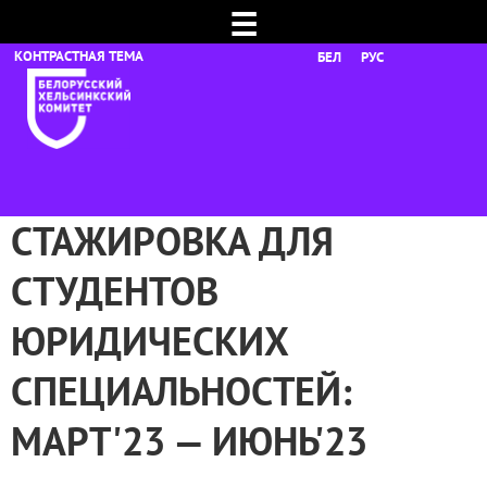
☰
БЕЛ
РУС
СТАЖИРОВКА ДЛЯ
СТУДЕНТОВ
ЮРИДИЧЕСКИХ
СПЕЦИАЛЬНОСТЕЙ:
МАРТ'23 — ИЮНЬ'23