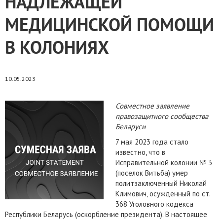
НАДЛЕЖАЩЕЙ
МЕДИЦИНСКОЙ ПОМОЩИ
В КОЛОНИЯХ
10.05.2023
Совместное заявление
правозащитного сообщества
Беларуси
7 мая 2023 года стало
известно, что в
Исправительной колонии № 3
(поселок Витьба) умер
политзаключенный Николай
Климович, осужденный по ст.
368 Уголовного кодекса
Республики Беларусь (оскорбление президента). В настоящее