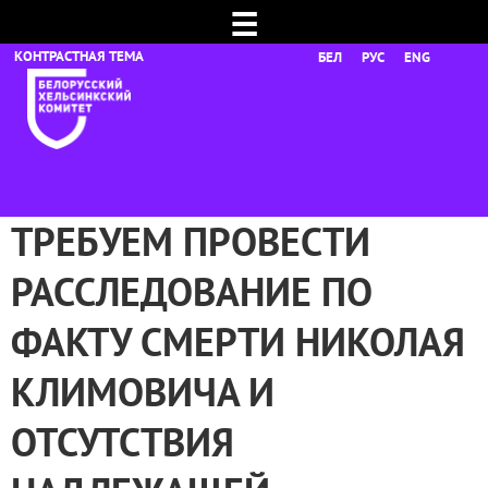
☰
БЕЛ
РУС
ENG
ТРЕБУЕМ ПРОВЕСТИ
РАССЛЕДОВАНИЕ ПО
ФАКТУ СМЕРТИ НИКОЛАЯ
КЛИМОВИЧА И
ОТСУТСТВИЯ