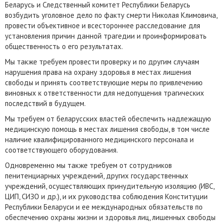
Беларусь и Следственный комитет Республики Беларусь
возбудить уголовное дело по факту смерти Николая Климовича,
провести объективное и всестороннее расследование для
установления причин данной трагедии и проинформировать
общественность о его результатах.
Мы также требуем провести проверку и по другим случаям
нарушения права на охрану здоровья в местах лишения
свободы и принять соответствующие меры по привлечению
виновных к ответственности для недопущения трагических
последствий в будущем.
Мы требуем от беларусских властей обеспечить надлежащую
медицинскую помощь в местах лишения свободы, в том числе
наличие квалифицированного медицинского персонала и
соответствующего оборудования.
Одновременно мы также требуем от сотрудников
пенитенциарных учреждений, других государственных
учреждений, осуществляющих принудительную изоляцию (ИВС,
ЦИП, СИЗО и др.), и их руководства соблюдения Конституции
Республики Беларуси и ее международных обязательств по
обеспечению охраны жизни и здоровья лиц, лишенных свободы