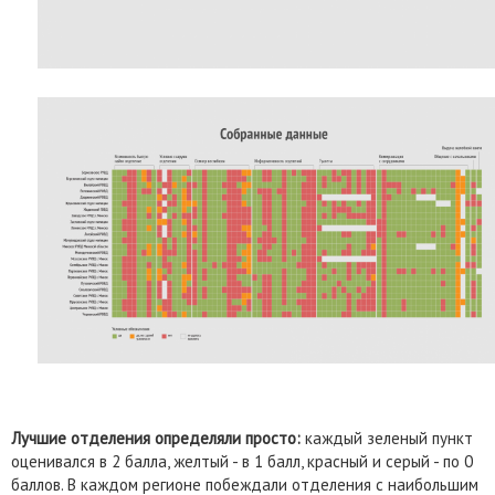
Лучшие отделения определяли просто:
каждый зеленый пункт
оценивался в 2 балла, желтый - в 1 балл, красный и серый - по 0
баллов. В каждом регионе побеждали отделения с наибольшим