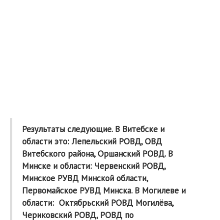
Результаты следующие. В Витебске и
области это: Лепельский РОВД, ОВД
Витебского района, Оршанский РОВД. В
Минске и области: Червенский РОВД,
Минское РУВД Минской области,
Первомайское РУВД Минска. В Могилеве и
области: Октябрьский РОВД Могилёва,
Чериковский РОВД, РОВД по