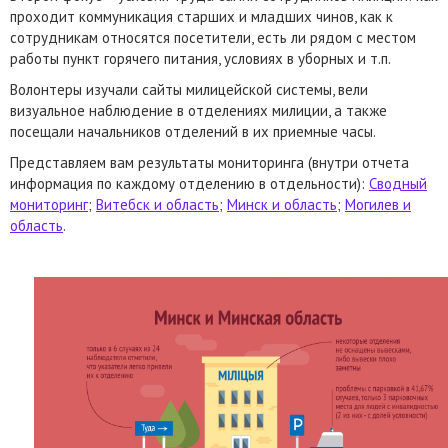
проходит коммуникация старших и младших чинов, как к
сотрудникам относятся посетители, есть ли рядом с местом
работы пункт горячего питания, условиях в уборных и т.п.
Волонтеры изучали сайты милицейской системы, вели
визуальное наблюдение в отделениях милиции, а также
посещали начальников отделений в их приемные часы.
Представляем вам результаты мониторинга (внутри отчета
информация по каждому отделению в отдельности):
Сводный
мониторинг
;
Витебск и область
;
Минск и область
;
Могилев и
область
.