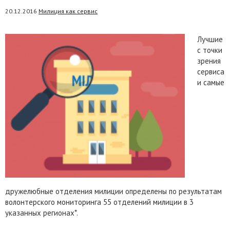
20.12.2016
Милиция как сервис
Лучшие
с точки
зрения
сервиса
и самые
дружелюбные отделения милиции определены по результатам
волонтерского мониторинга 55 отделений милиции в 3
указанных регионах*.