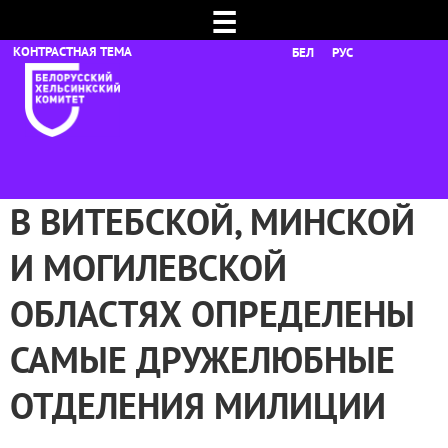
☰
БЕЛ
РУС
В ВИТЕБСКОЙ, МИНСКОЙ
И МОГИЛЕВСКОЙ
ОБЛАСТЯХ ОПРЕДЕЛЕНЫ
САМЫЕ ДРУЖЕЛЮБНЫЕ
ОТДЕЛЕНИЯ МИЛИЦИИ