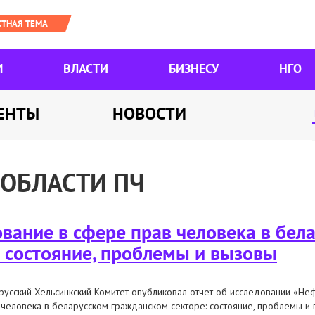
М
ВЛАСТИ
БИЗНЕСУ
НГО
ЕНТЫ
НОВОСТИ
 ОБЛАСТИ ПЧ
ание в сфере прав человека в бел
 состояние, проблемы и вызовы
русский Хельсинкский Комитет опубликовал отчет об исследовании «Н
 человека в беларусском гражданском секторе: состояние, проблемы и