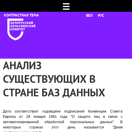
☰
БЕЛ
РУС
АНАЛИЗ
СУЩЕСТВУЮЩИХ В
СТРАНЕ БАЗ ДАННЫХ
Дата соответствует годовщине подписания Конвенции Совета
Европы от 28 января 1981 года "О защите лиц в связи с
автоматизированной обработкой персональных данных". В
некоторых странах этот день называется "Днем