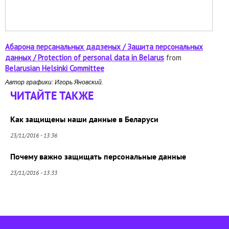
Абарона персанальных дадзеных / Защита персональных
данных / Protection of personal data in Belarus
from
Belarusian Helsinki Committee
Автор графики: Игорь Яновский.
ЧИТАЙТЕ ТАКЖЕ
Как защищены наши данные в Беларуси
23/11/2016 - 13:36
Почему важно защищать персональные данные
23/11/2016 - 13:33