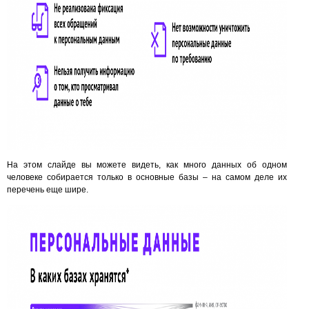
На этом слайде вы можете видеть, как много данных об одном
человеке собирается только в основные базы – на самом деле их
перечень еще шире.