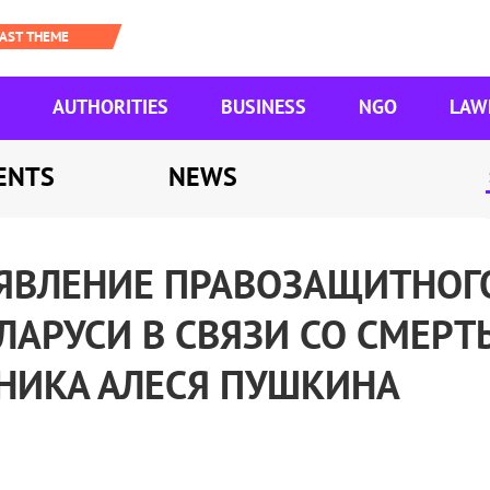
AUTHORITIES
BUSINESS
NGO
LAW
ENTS
NEWS
ЯВЛЕНИЕ ПРАВОЗАЩИТНОГ
ЛАРУСИ В СВЯЗИ СО СМЕРТ
НИКА АЛЕСЯ ПУШКИНА