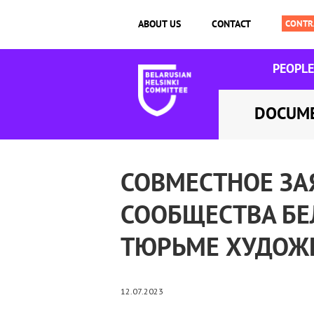
ABOUT US
CONTACT
PEOPLE
DOCUM
СОВМЕСТНОЕ ЗА
СООБЩЕСТВА БЕ
ТЮРЬМЕ ХУДОЖ
12.07.2023