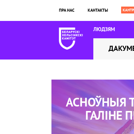
ПРА НАС
КАНТАКТЫ
ЛЮДЗЯМ
ДАКУМ
АСНОЎНЫЯ 
ГАЛІНЕ 