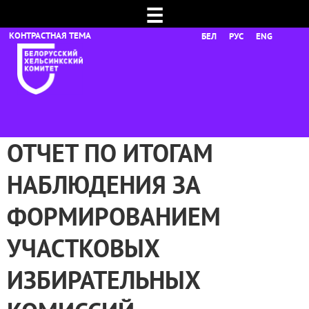
☰
БЕЛ
РУС
ENG
ОТЧЕТ ПО ИТОГАМ
НАБЛЮДЕНИЯ ЗА
ФОРМИРОВАНИЕМ
УЧАСТКОВЫХ
ИЗБИРАТЕЛЬНЫХ