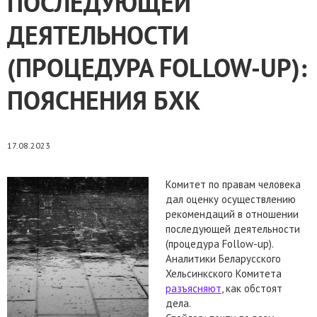
ПОСЛЕДУЮЩЕЙ
ДЕЯТЕЛЬНОСТИ
(ПРОЦЕДУРА FOLLOW-UP):
ПОЯСНЕНИЯ БХК
17.08.2023
Комитет по правам человека
дал оценку осуществлению
рекомендаций в отношении
последующей деятельности
(процедура Follow-up).
Аналитики Беларусского
Хельсинкского Комитета
разъясняют
, как обстоят
дела.