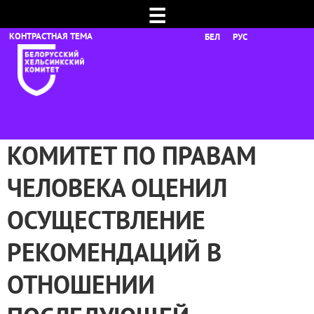
☰
БЕЛ
РУС
КОМИТЕТ ПО ПРАВАМ
ЧЕЛОВЕКА ОЦЕНИЛ
ОСУЩЕСТВЛЕНИЕ
РЕКОМЕНДАЦИЙ В
ОТНОШЕНИИ