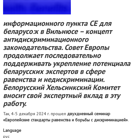
информационного пункта СЕ для
беларусо:к в Вильнюсе – концепт
антидискриминационного
законодательства. Совет Европы
продолжает последовательно
поддерживать укрепление потенциала
беларусских экспертов в сфере
равенства и недискриминации.
Белорусский Хельсинкский Комитет
вносит свой экспертный вклад в эту
работу.
Так, 4-5 декабря 2024 г. прошел
двухдневный семинар
«Европейские стандарты равенства и борьбы с дискриминацией»
.
Language
рус