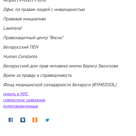
Офис по правам людей с инвалидностью
Правовая инициатива
Lawtrend
Правозащитный центр “Вясна”
Беларусский ПЕН
Human Constanta
Белорусский дом прав человека имени Бориса Звозскова
Врачи за правду и справедливость
Фонд медицинской солидарности Беларуси (BYMEDSOL)
смерть в МЛС
совместное заявление
политзаключенные