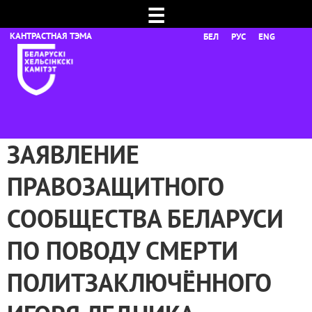
☰
БЕЛ
РУС
ENG
ЗАЯВЛЕНИЕ
ПРАВОЗАЩИТНОГО
СООБЩЕСТВА БЕЛАРУСИ
ПО ПОВОДУ СМЕРТИ
ПОЛИТЗАКЛЮЧЁННОГО