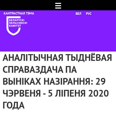
☰
БЕЛ
РУС
АНАЛІТЫЧНАЯ ТЫДНЁВАЯ
СПРАВАЗДАЧА ПА
ВЫНІКАХ НАЗІРАННЯ: 29
ЧЭРВЕНЯ - 5 ЛІПЕНЯ 2020
ГОДА