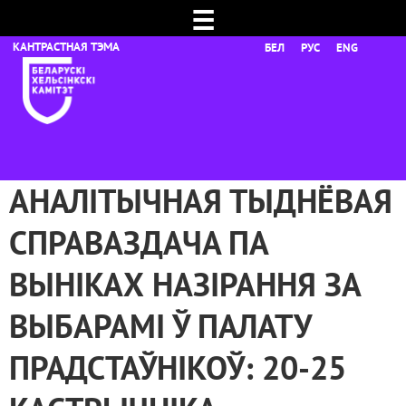
☰
БЕЛ
РУС
ENG
АНАЛІТЫЧНАЯ ТЫДНЁВАЯ
СПРАВАЗДАЧА ПА
ВЫНІКАХ НАЗІРАННЯ ЗА
ВЫБАРАМІ Ў ПАЛАТУ
ПРАДСТАЎНІКОЎ: 20-25