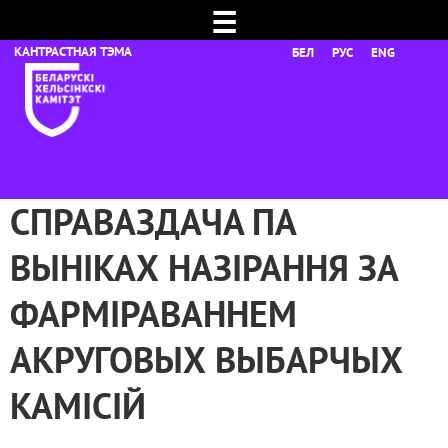
☰
БЕЛ
РУС
ENG
СПРАВАЗДАЧА ПА
ВЫНІКАХ НАЗІРАННЯ ЗА
ФАРМІРАВАННЕМ
АКРУГОВЫХ ВЫБАРЧЫХ
КАМІСІЙ