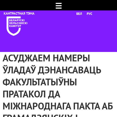
☰
БЕЛ
РУС
АСУДЖАЕМ НАМЕРЫ
ЎЛАДАЎ ДЭНАНСАВАЦЬ
ФАКУЛЬТАТЫЎНЫ
ПРАТАКОЛ ДА
МІЖНАРОДНАГА ПАКТА АБ