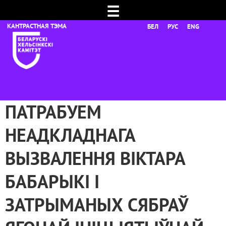
☰
БЕЛ
РУС
ENG
ПАТРАБУЕМ
НЕАДКЛАДНАГА
ВЫЗВАЛЕННЯ ВІКТАРА
БАБАРЫКІ І
ЗАТРЫМАНЫХ СЯБРАЎ