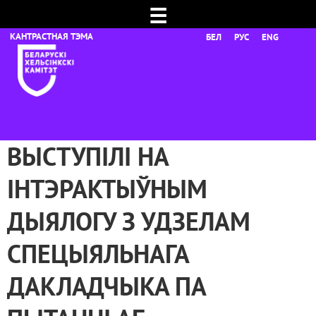
☰
БЕЛ
РУС
ENG
ВЫСТУПІЛІ НА
ІНТЭРАКТЫЎНЫМ
ДЫЯЛОГУ З УДЗЕЛАМ
СПЕЦЫЯЛЬНАГА
ДАКЛАДЧЫКА ПА