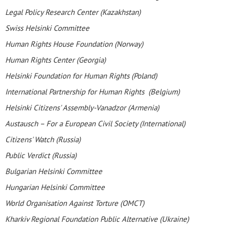
Legal Policy Research Center (Kazakhstan)
Swiss Helsinki Committee
Human Rights House Foundation (Norway)
Human Rights Center (Georgia)
Helsinki Foundation for Human Rights (Poland)
International Partnership for Human Rights (Belgium)
Helsinki Citizens' Assembly-Vanadzor (Armenia)
Austausch – For a European Civil Society (International)
Citizens' Watch (Russia)
Public Verdict (Russia)
Bulgarian Helsinki Committee
Hungarian Helsinki Committee
World Organisation Against Torture (OMCT)
Kharkiv Regional Foundation Public Alternative (Ukraine)