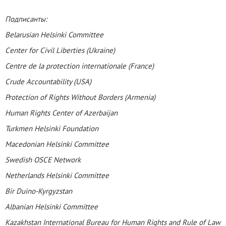
Подписанты:
Belarusian Helsinki Committee
Сenter for Civil Liberties (Ukraine)
Centre de la protection internationale (France)
Crude Accountability (USA)
Protection of Rights Without Borders (Armenia)
Human Rights Center of Azerbaijan
Turkmen Helsinki Foundation
Macedonian Helsinki Committee
Swedish OSCE Network
Netherlands Helsinki Committee
Bir Duino-Kyrgyzstan
Albanian Helsinki Committee
Kazakhstan International Bureau for Human Rights and Rule of Law