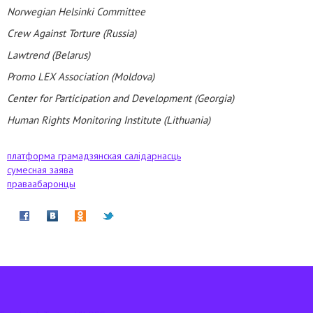
Norwegian Helsinki Committee
Crew Against Torture (Russia)
Lawtrend (Belarus)
Promo LEX Association (Moldova)
Center for Participation and Development (Georgia)
Human Rights Monitoring Institute (Lithuania)
платформа грамадзянская салідарнасць
сумесная заява
праваабаронцы