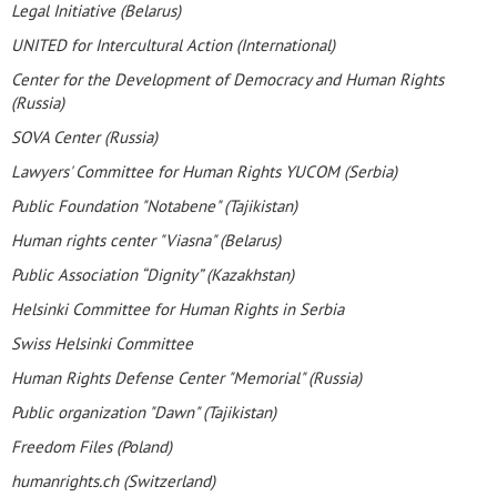
Legal Initiative (Belarus)
UNITED for Intercultural Action (International)
Center for the Development of Democracy and Human Rights
(Russia)
SOVA Center (Russia)
Lawyers' Committee for Human Rights YUCOM (Serbia)
Public Foundation "Notabene" (Tajikistan)
Human rights center "Viasna" (Belarus)
Public Association “Dignity” (Kazakhstan)
Helsinki Committee for Human Rights in Serbia
Swiss Helsinki Committee
Human Rights Defense Center "Memorial" (Russia)
Public organization "Dawn" (Tajikistan)
Freedom Files (Poland)
humanrights.ch (Switzerland)